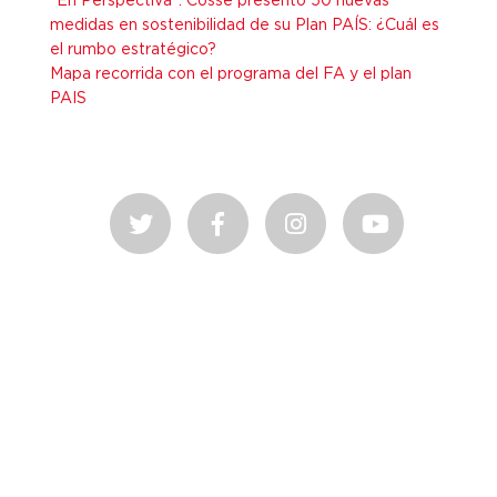
medidas en sostenibilidad de su Plan PAÍS: ¿Cuál es
el rumbo estratégico?
Mapa recorrida con el programa del FA y el plan
PAIS