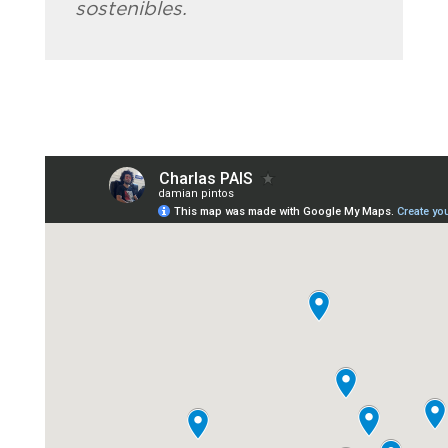
sostenibles.