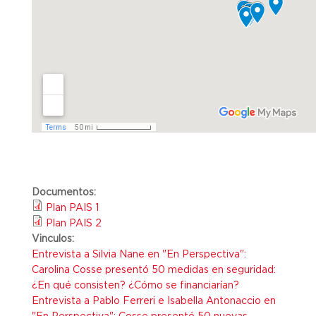
Documentos:
Plan PAIS 1
Plan PAIS 2
Vinculos:
Entrevista a Silvia Nane en "En Perspectiva":
Carolina Cosse presentó 50 medidas en seguridad:
¿En qué consisten? ¿Cómo se financiarían?
Entrevista a Pablo Ferreri e Isabella Antonaccio en
"En Perspectiva": Cosse presentó 50 nuevas